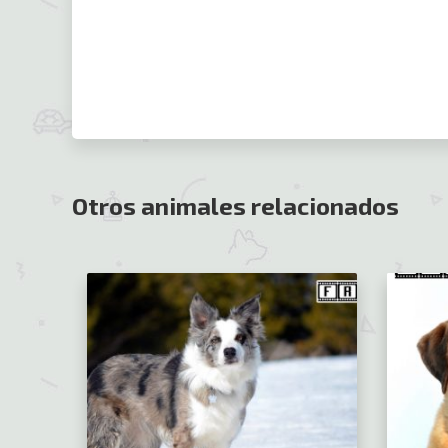
Otros animales relacionados