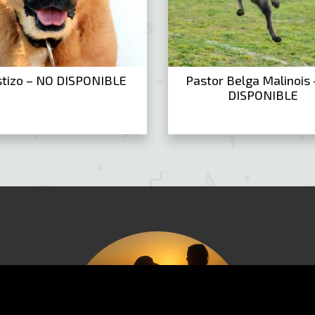
tizo – NO DISPONIBLE
Pastor Belga Malinois
DISPONIBLE