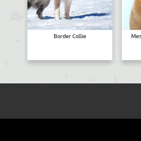
Border Collie
Mes