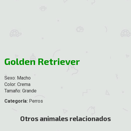
Golden Retriever
Sexo: Macho
Color: Crema
Tamaño: Grande
Categoría:
Perros
Otros animales relacionados