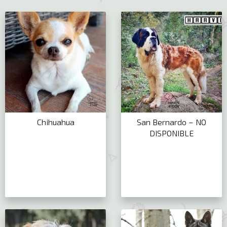
Chihuahua
San Bernardo – NO
DISPONIBLE