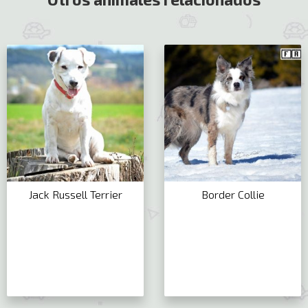
Jack Russell Terrier
Border Collie