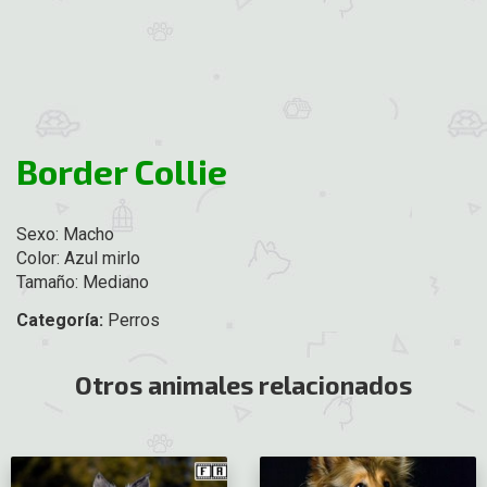
Border Collie
Sexo: Macho
Color: Azul mirlo
Tamaño: Mediano
Categoría:
Perros
Otros animales relacionados