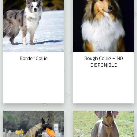
Border Collie
Rough Collie – NO
DISPONIBLE