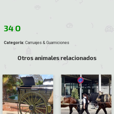
34 O
Categoría:
Carruajes & Guarniciones
Otros animales relacionados