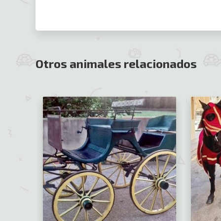
Otros animales relacionados