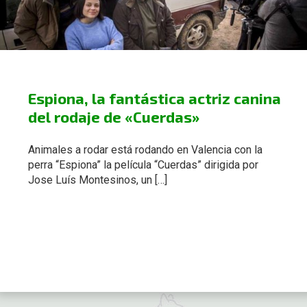
20 febrero, 2019
Espiona, la fantástica actriz canina
del rodaje de «Cuerdas»
Animales a rodar está rodando en Valencia con la
perra “Espiona” la película “Cuerdas” dirigida por
Jose Luís Montesinos, un […]