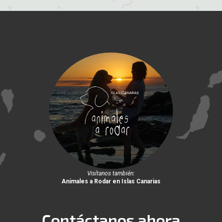
Visítanos también:
Animales a Rodar en Islas Canarias
Contáctanos ahora