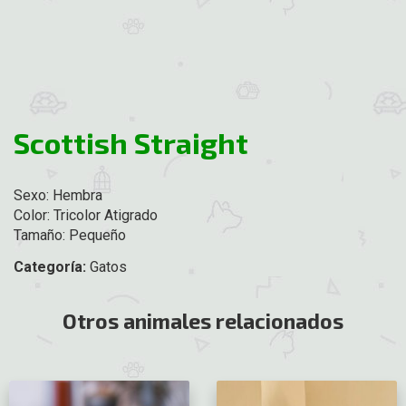
Scottish Straight
Sexo: Hembra
Color: Tricolor Atigrado
Tamaño: Pequeño
Categoría:
Gatos
Otros animales relacionados