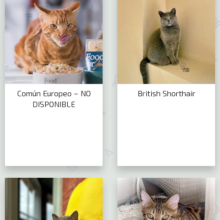
Común Europeo – NO
British Shorthair
DISPONIBLE