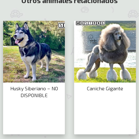
Otros animales relacionados
Husky Siberiano – NO
Caniche Gigante
DISPONIBLE