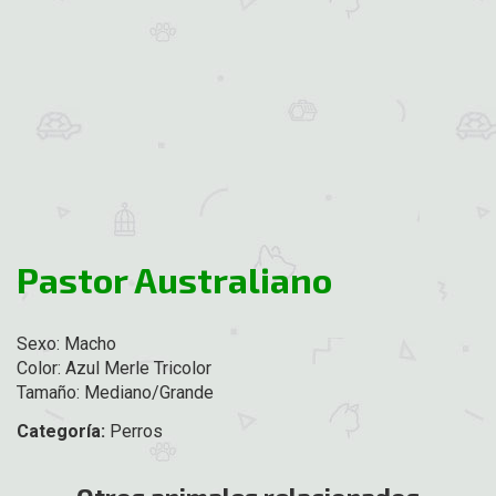
Pastor Australiano
Sexo: Macho
Color: Azul Merle Tricolor
Tamaño: Mediano/Grande
Categoría:
Perros