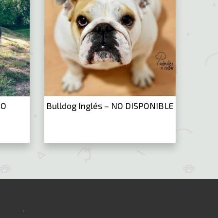
NO
Bulldog Inglés – NO DISPONIBLE