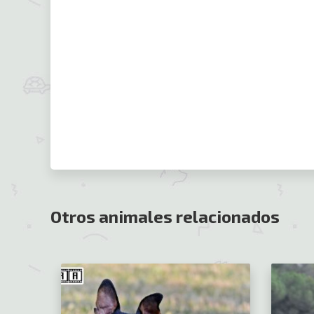
Otros animales relacionados