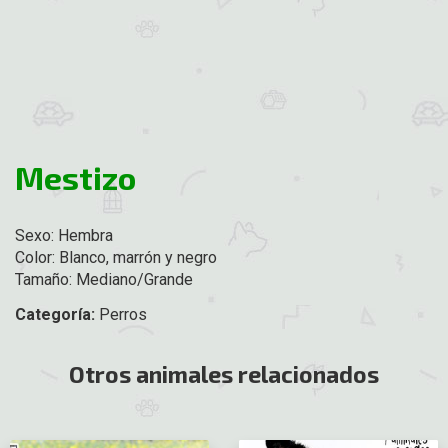
Mestizo
Sexo: Hembra
Color: Blanco, marrón y negro
Tamaño: Mediano/Grande
Categoría:
Perros
Otros animales relacionados