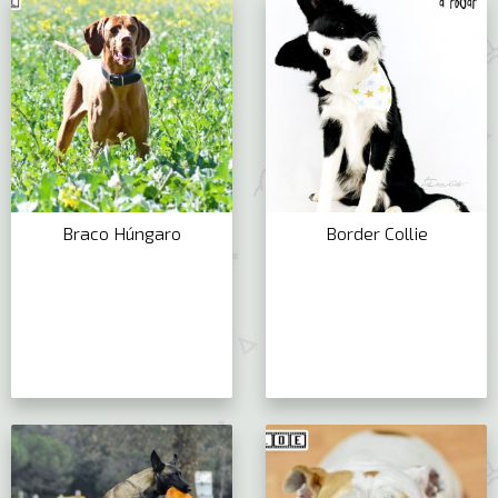
Braco Húngaro
Border Collie