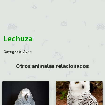
Lechuza
Categoría:
Aves
Otros animales relacionados