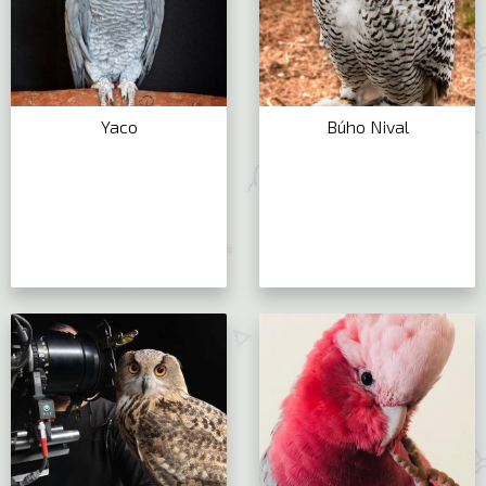
Yaco
Búho Nival