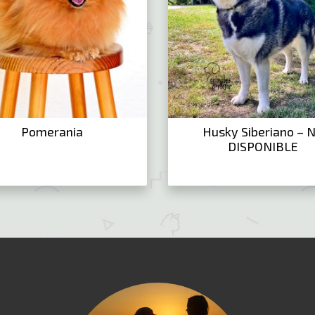
Pomerania
Husky Siberiano – 
DISPONIBLE