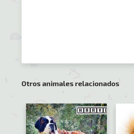
Otros animales relacionados