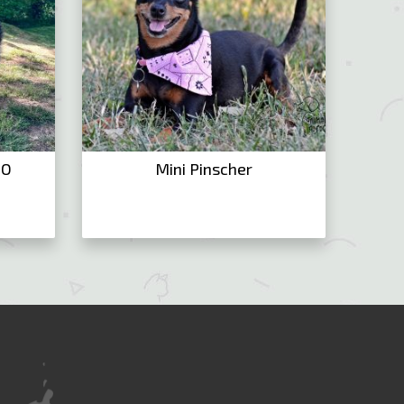
NO
Mini Pinscher