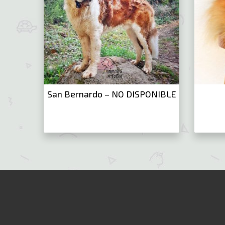
San Bernardo – NO DISPONIBLE