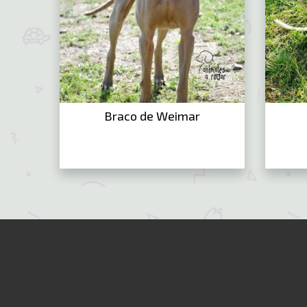
Braco de Weimar