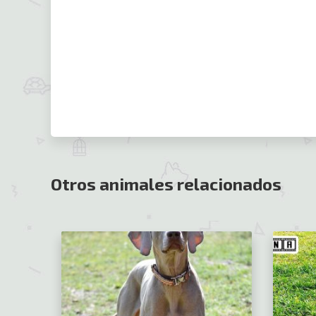
Otros animales relacionados