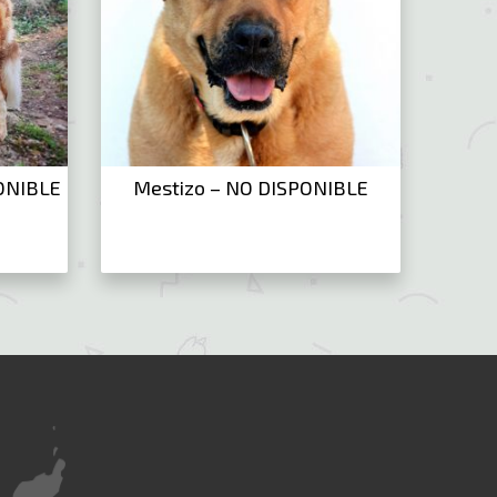
ONIBLE
Mestizo – NO DISPONIBLE