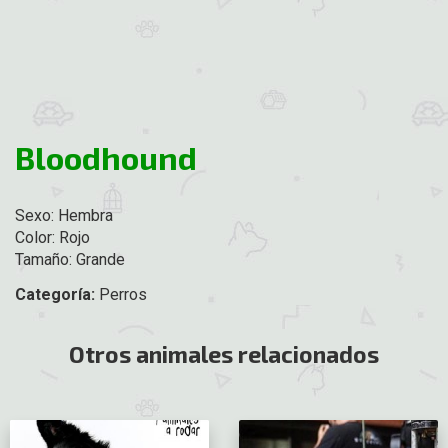
Bloodhound
Sexo: Hembra
Color: Rojo
Tamaño: Grande
Categoría:
Perros
Otros animales relacionados