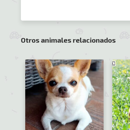
Otros animales relacionados