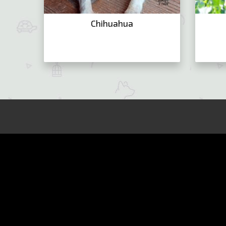
Chihuahua