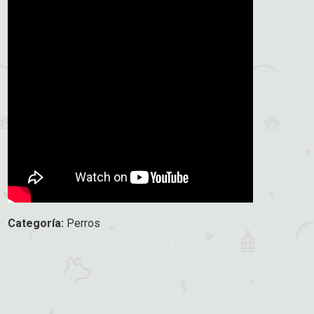
Categoría:
Perros