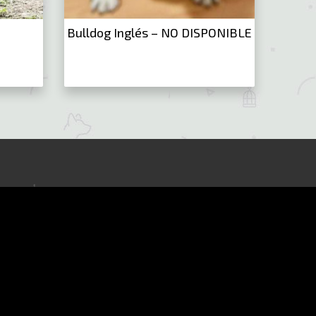
Bulldog Inglés – NO DISPONIBLE