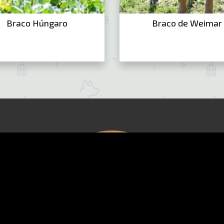
Braco Húngaro
Braco de Weimar